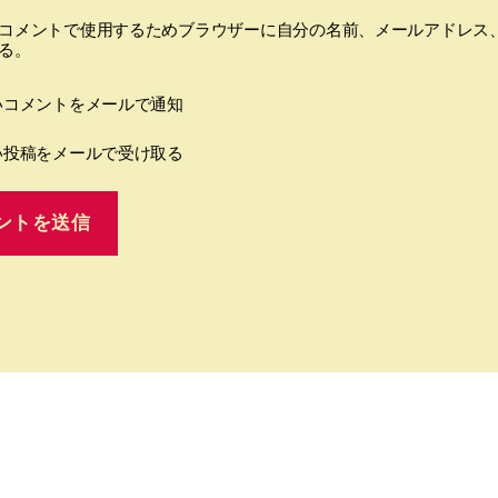
コメントで使用するためブラウザーに自分の名前、メールアドレス
る。
いコメントをメールで通知
い投稿をメールで受け取る