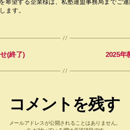
を希望する企業様は、私塾連盟事務局までご連
します。
せ(終了)
2025
コメントを残す
メールアドレスが公開されることはありません。