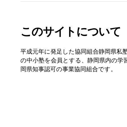
ル
このサイトについて
平成元年に発足した協同組合静岡県私
の中小塾を会員とする、静岡県内の学
岡県知事認可の事業協同組合です。