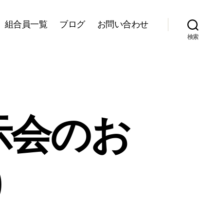
組合員一覧
ブログ
お問い合わせ
検索
示会のお
)