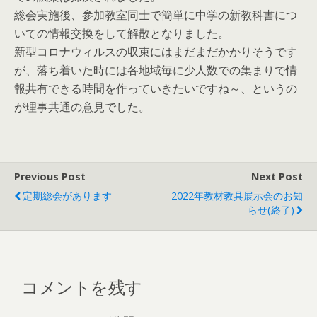
総会実施後、参加教室同士で簡単に中学の新教科書につ
いての情報交換をして解散となりました。
新型コロナウィルスの収束にはまだまだかかりそうです
が、落ち着いた時には各地域毎に少人数での集まりで情
報共有できる時間を作っていきたいですね～、というの
が理事共通の意見でした。
Previous Post
Next Post
定期総会があります
2022年教材教具展示会のお知
らせ(終了)
コメントを残す