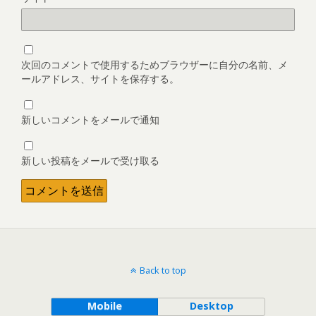
次回のコメントで使用するためブラウザーに自分の名前、メ
ールアドレス、サイトを保存する。
新しいコメントをメールで通知
新しい投稿をメールで受け取る
Back to top
Mobile
Desktop