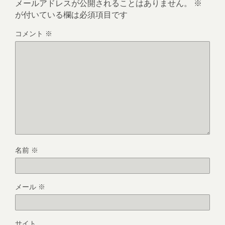
メールアドレスが公開されることはありません。
※
が付いている欄は必須項目です
コメント
※
名前
※
メール
※
サイト